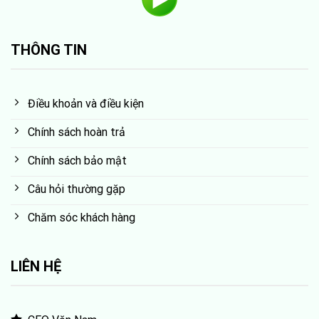
THÔNG TIN
Điều khoản và điều kiện
Chính sách hoàn trả
Chính sách bảo mật
Câu hỏi thường gặp
Chăm sóc khách hàng
LIÊN HỆ