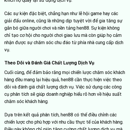
khích họ quay lại sử dụng dịch vụ.
Các sự kiện đặc biệt, chẳng hạn như lễ hội game hay các
giải đấu online, cũng là những dịp tuyệt vời để gia tăng sự
gắn bó giữa người chơi và nền tảng hen88. Sự kiện không
chỉ tạo cơ hội cho người chơi giao lưu mà còn giúp họ cảm
nhận được sự chăm sóc chu đáo từ phía nhà cung cấp dịch
vụ.
Theo Dõi và Đánh Giá Chất Lượng Dịch Vụ
Cuối cùng, để đảm bảo rằng mọi chiến lược chăm sóc khách
hàng đều mang lại hiệu quả, hen88 cần thực hiện việc theo
dõi và đánh giá chất lượng dịch vụ. Việc sử dụng các công
cụ phân tích sẽ giúp doanh nghiệp hiểu rõ hơn về hiệu suất
chăm sóc khách hàng.
Dựa trên kết quả phân tích, hen88 có thể điều chỉnh các
chiến lược cho phù hợp với nhu cầu thực tế của khách hàng.
Điều này không chỉ giúp tăng cường chất lượng dịch vụ mà