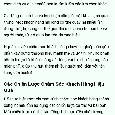
chọn dịch vụ của hen88 hơn là tìm kiếm các lựa chọn khác.
Gia tăng doanh thu và lợi nhuận cũng là một khía cạnh quan
trọng. Một khách hàng hài lòng có thể quay lại nhiều lần,
đồng thời, họ cũng có thể giới thiệu dịch vụ cho bạn bè và
người thân, từ đó giúp lan tỏa thương hiệu.
Ngoài ra, việc chăm sóc khách hàng chuyên nghiệp còn góp
phần xây dựng thương hiệu mạnh mẽ và uy tín. Những phản
hồi tích cực từ khách hàng sẽ đóng vai trò như “quảng cáo
miễn phí”, giúp thu hút thêm nhiều người mới đến với nền
tảng của hen88.
Các Chiến Lược Chăm Sóc Khách Hàng Hiệu
Quả
Để thực hiện một chương trình chăm sóc khách hàng thành
công, hen88 cần áp dụng các chiến lược cụ thể và bài bản.
Mỗi chiến lược có thể tác động tích cực đến chất lượng