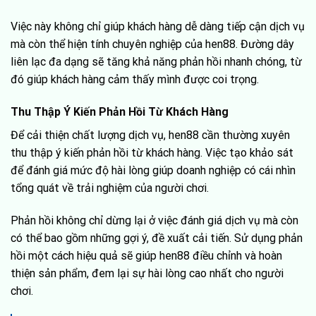
Việc này không chỉ giúp khách hàng dễ dàng tiếp cận dịch vụ
mà còn thể hiện tính chuyên nghiệp của hen88. Đường dây
liên lạc đa dạng sẽ tăng khả năng phản hồi nhanh chóng, từ
đó giúp khách hàng cảm thấy mình được coi trọng.
Thu Thập Ý Kiến Phản Hồi Từ Khách Hàng
Để cải thiện chất lượng dịch vụ, hen88 cần thường xuyên
thu thập ý kiến phản hồi từ khách hàng. Việc tạo khảo sát
để đánh giá mức độ hài lòng giúp doanh nghiệp có cái nhìn
tổng quát về trải nghiệm của người chơi.
Phản hồi không chỉ dừng lại ở việc đánh giá dịch vụ mà còn
có thể bao gồm những gợi ý, đề xuất cải tiến. Sử dụng phản
hồi một cách hiệu quả sẽ giúp hen88 điều chỉnh và hoàn
thiện sản phẩm, đem lại sự hài lòng cao nhất cho người
chơi.