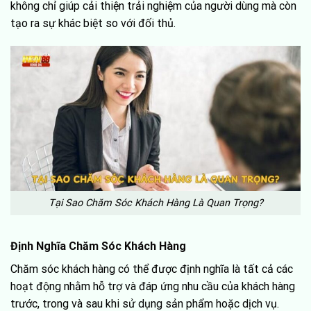
không chỉ giúp cải thiện trải nghiệm của người dùng mà còn
tạo ra sự khác biệt so với đối thủ.
Tại Sao Chăm Sóc Khách Hàng Là Quan Trọng?
Định Nghĩa Chăm Sóc Khách Hàng
Chăm sóc khách hàng có thể được định nghĩa là tất cả các
hoạt động nhằm hỗ trợ và đáp ứng nhu cầu của khách hàng
trước, trong và sau khi sử dụng sản phẩm hoặc dịch vụ.